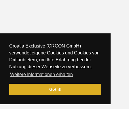
Croatia Exclusive (ORGON GmbH)
verwendet eigene Cookies und Cookies von
Drittanbietern, um Ihre Erfahrung bei der
Nutzung dieser Webseite zu verbessern.
Weitere Informationen erhalten
Got it!