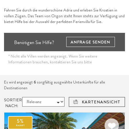
Fahren Sie durch die wunderschöne Adria und erleben Sie Kroatien in
vollen Zügen. Das Team von Orgon steht Ihnen stehts zur Verfügung und
bietet Hilfe bei der Auswahl der perfekten Ferienvilla für Sie.
Benötigen Sie Hilfe?
ANFRAGE SENDEN
* Nicht alle Villen werden angezeigt. Wenn Sie weitere
Informationen brauchen, kontaktieren Sie uns bitte
Es wird angezeigt
6
sorgfältig ausgwählte Unterkünfte für alle
Destinationen
SORTIEREN
KARTENANSICHT
NACH: