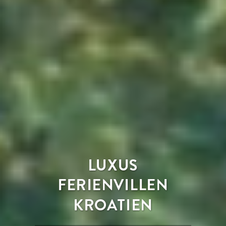
LUXUS
FERIENVILLEN
KROATIEN