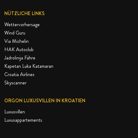
NÜTZLICHE LINKS
Wettervorhersage
Wind Guru
Via Michelin
HAK Autoclub
Jadrolinija Fähre
Kapetan Luka Katamaran
Croatia Airlines
Skyscanner
ORGON LUXUSVILLEN IN KROATIEN
Luxusvillen
Luxusappartements