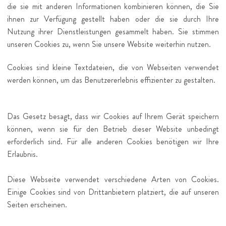
die sie mit anderen Informationen kombinieren können, die Sie
ihnen zur Verfügung gestellt haben oder die sie durch Ihre
Nutzung ihrer Dienstleistungen gesammelt haben. Sie stimmen
unseren Cookies zu, wenn Sie unsere Website weiterhin nutzen.
Cookies sind kleine Textdateien, die von Webseiten verwendet
werden können, um das Benutzererlebnis effizienter zu gestalten.
Das Gesetz besagt, dass wir Cookies auf Ihrem Gerät speichern
können, wenn sie für den Betrieb dieser Website unbedingt
erforderlich sind. Für alle anderen Cookies benötigen wir Ihre
Erlaubnis.
Diese Webseite verwendet verschiedene Arten von Cookies.
Einige Cookies sind von Drittanbietern platziert, die auf unseren
Seiten erscheinen.