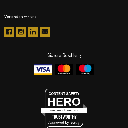
Verbinden wir uns
Sichere Bezahlung
CONTENT SAFETY
HERO
croatia-exclusive.com
TRUSTWORTHY
Approved by
Sur.ly