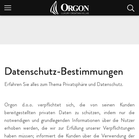
Datenschutz-Bestimmungen
Erfahren Sie alles zum Thema Privatsphäre und Datenschutz.
Orgon d.o.o. verpflichtet sich, die von seinen Kunden
bereitgestellten privaten Daten zu schützen, indem nur die
notwendigen und grundlegenden Informationen über die Nutzer
erhoben werden, die wir zur Erfüllung unserer Verpflichtungen
haben müssen; informiert die Kunden über die Verwendung der