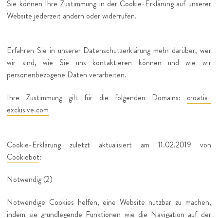
Sie können Ihre Zustimmung in der Cookie-Erklärung auf unserer
Website jederzeit ändern oder widerrufen.
Erfahren Sie in unserer Datenschutzerklärung mehr darüber, wer
wir sind, wie Sie uns kontaktieren können und wie wir
personenbezogene Daten verarbeiten.
Ihre Zustimmung gilt für die folgenden Domains:
croatia-
exclusive.com
Cookie-Erklärung zuletzt aktualisiert am 11.02.2019 von
Cookiebot
:
Notwendig (2)
Notwendige Cookies helfen, eine Website nutzbar zu machen,
indem sie grundlegende Funktionen wie die Navigation auf der