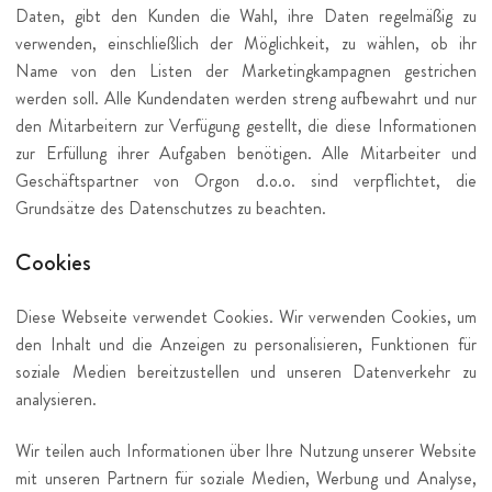
Daten, gibt den Kunden die Wahl, ihre Daten regelmäßig zu
verwenden, einschließlich der Möglichkeit, zu wählen, ob ihr
Name von den Listen der Marketingkampagnen gestrichen
werden soll. Alle Kundendaten werden streng aufbewahrt und nur
den Mitarbeitern zur Verfügung gestellt, die diese Informationen
zur Erfüllung ihrer Aufgaben benötigen. Alle Mitarbeiter und
Geschäftspartner von Orgon d.o.o. sind verpflichtet, die
Grundsätze des Datenschutzes zu beachten.
Cookies
Diese Webseite verwendet Cookies. Wir verwenden Cookies, um
den Inhalt und die Anzeigen zu personalisieren, Funktionen für
soziale Medien bereitzustellen und unseren Datenverkehr zu
analysieren.
Wir teilen auch Informationen über Ihre Nutzung unserer Website
mit unseren Partnern für soziale Medien, Werbung und Analyse,