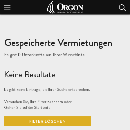
Gespeicherte Vermietungen
Es gibt
0
Unterkünfte aus Ihrer Wunschliste
Keine Resultate
Es gibt keine Einträge, die Ihrer Suche entsprechen.
Versuchen Sie, Ihre Filter zu ändern oder
Gehen Sie auf die Startseite
FILTER LÖSCHEN