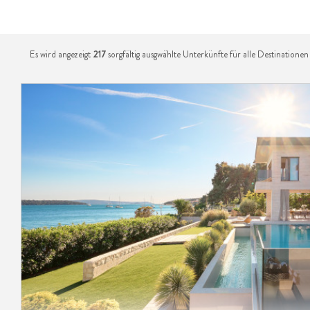
Es wird angezeigt
217
sorgfältig ausgwählte Unterkünfte für alle Destinationen