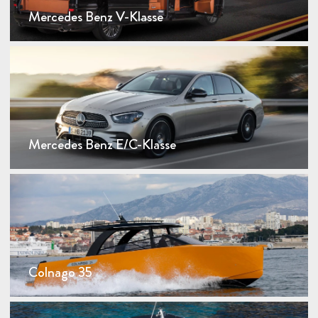
Mercedes Benz V-Klasse
Mercedes Benz E/C-Klasse
Colnago 35