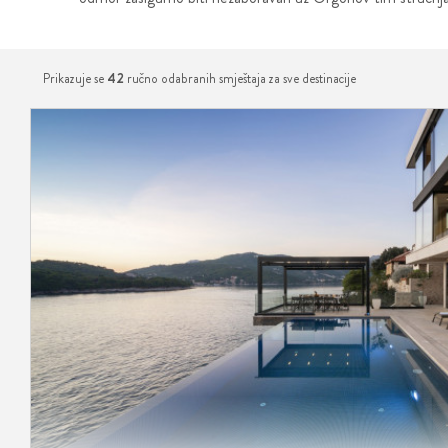
Prikazuje se
42
ručno odabranih smještaja za sve destinacije