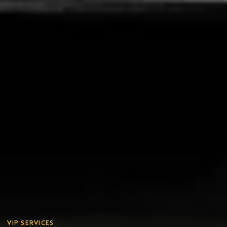
VIP SERVICES