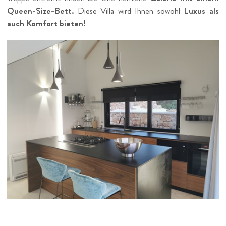
Queen-Size-Bett.
Diese Villa wird Ihnen sowohl
Luxus als
auch Komfort bieten!