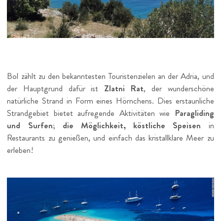
Bol zählt zu den bekanntesten Touristenzielen an der Adria, und
der Hauptgrund dafür ist
Zlatni Rat
, der wunderschöne
natürliche Strand in Form eines Hörnchens. Dies erstaunliche
Strandgebiet bietet aufregende Aktivitäten wie
Paragliding
und Surfen; die Möglichkeit, köstliche Speisen
in
Restaurants zu genießen, und einfach das kristallklare Meer zu
erleben!