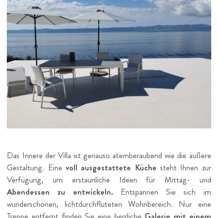
Das Innere der Villa ist genauso atemberaubend wie die äußere
Gestaltung. Eine
voll ausgestattete Küche
steht Ihnen zur
Verfügung, um erstaunliche Ideen für Mittag- und
Abendessen zu entwickeln.
Entspannen Sie sich im
wunderschönen, lichtdurchfluteten Wohnbereich. Nur eine
Treppe entfernt finden Sie eine herrliche
Galerie mit einem