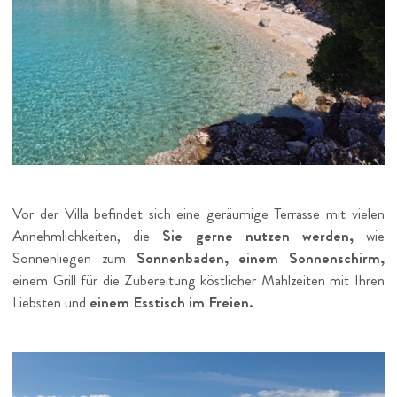
Vor der Villa befindet sich eine geräumige Terrasse mit vielen
Annehmlichkeiten, die
Sie gerne nutzen werden,
wie
Sonnenliegen zum
Sonnenbaden, einem Sonnenschirm,
einem Grill für die Zubereitung köstlicher Mahlzeiten mit Ihren
Liebsten und
einem Esstisch im Freien.