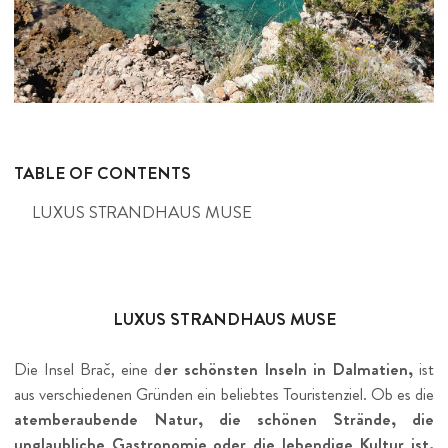
TABLE OF CONTENTS
LUXUS STRANDHAUS MUSE
LUXUS STRANDHAUS MUSE
Die Insel Brač, eine d
er schönsten Inseln in Dalmatien,
ist
aus verschiedenen Gründen ein beliebtes Touristenziel. Ob es die
atemberaubende Natur, die schönen Strände, die
unglaubliche Gastronomie oder die lebendige Kultur ist,