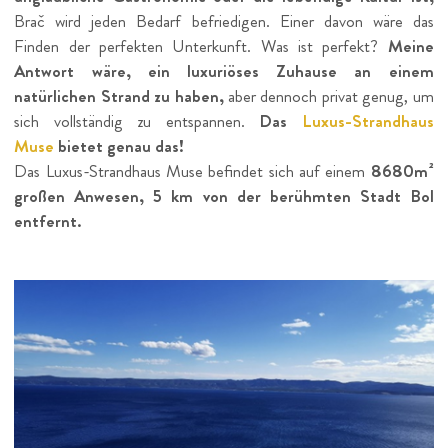
Brač wird jeden Bedarf befriedigen. Einer davon wäre das
Finden der perfekten Unterkunft. Was ist perfekt?
Meine
Antwort wäre, ein luxuriöses Zuhause an einem
natürlichen Strand zu haben,
aber dennoch privat genug, um
sich vollständig zu entspannen.
Das
Luxus-Strandhaus
Muse
bietet genau das!
Das Luxus-Strandhaus Muse befindet sich auf einem
8680m
²
großen Anwesen, 5 km von der berühmten Stadt Bol
entfernt.