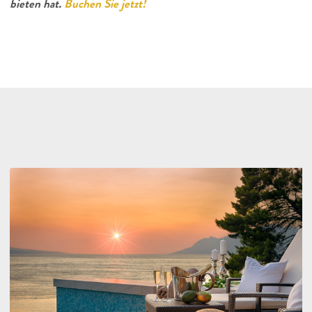
bieten hat.
Buchen Sie jetzt!