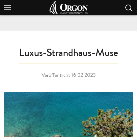
Luxus-Strandhaus-Muse
Veröffentlicht
16 02 2023