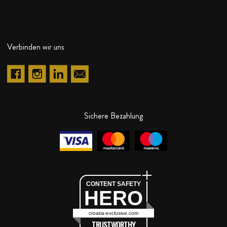
Verbinden wir uns
Sichere Bezahlung
CONTENT SAFETY
HERO
croatia-exclusive.com
TRUSTWORTHY