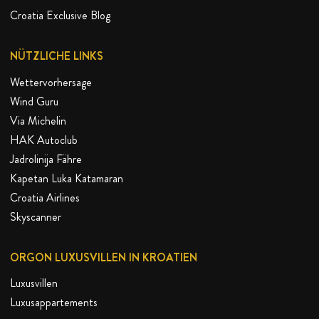
Croatia Exclusive Blog
NÜTZLICHE LINKS
Wettervorhersage
Wind Guru
Via Michelin
HAK Autoclub
Jadrolinija Fähre
Kapetan Luka Katamaran
Croatia Airlines
Skyscanner
ORGON LUXUSVILLEN IN KROATIEN
Luxusvillen
Luxusappartements