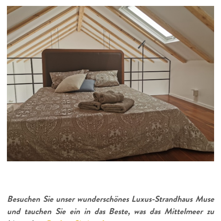
Besuchen Sie unser wunderschönes Luxus-Strandhaus Muse
und tauchen Sie ein in das Beste, was das Mittelmeer zu