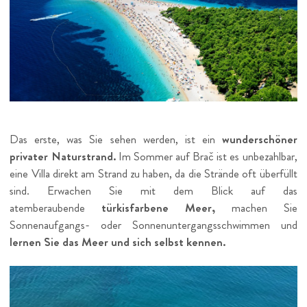
Das erste, was Sie sehen werden, ist ein
wunderschöner
privater Naturstrand.
Im Sommer auf Brač ist es unbezahlbar,
eine Villa direkt am Strand zu haben, da die Strände oft überfüllt
sind. Erwachen Sie mit dem Blick auf das
atemberaubende
türkisfarbene Meer,
machen Sie
Sonnenaufgangs- oder Sonnenuntergangsschwimmen und
lernen Sie das Meer und sich selbst kennen.