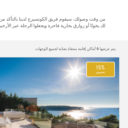
من وقت وصولك، سيقوم فريق الكونسيرج لدينا بالتأكد من 
لك يخوتًا أو زوارق بخارية فاخرة ويجعلوا الرحلة عبر الأرخب
يتم عرضها
6
أماكن إقامة منتقاة بعناية لجميع الوجهات
15%
تخفيض