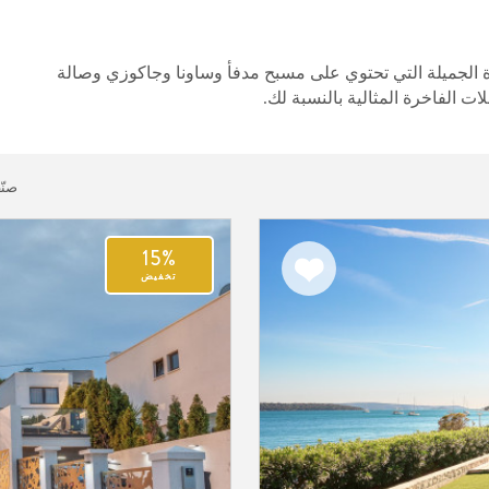
ة الجميلة التي تحتوي على مسبح مدفأ وساونا وجاكوزي وصالة
ت الفاخرة المثالية بالنسبة لك.
صنّ
15%
اضف
تخفيض
الى
المفضلة