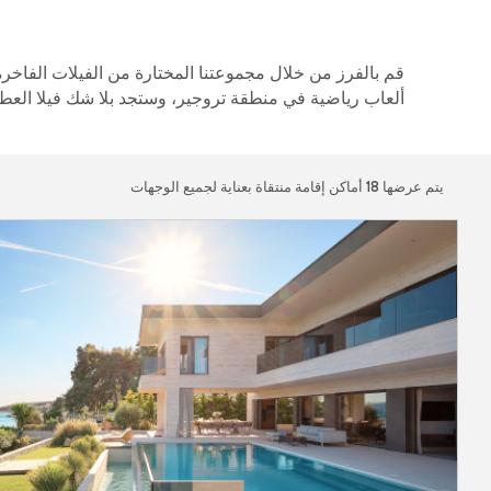
قم بالفرز من خلال مجموعتنا المختارة من الفيلات الفاخر
ألعاب رياضية في منطقة تروجير، وستجد بلا شك فيلا العطلا
يتم عرضها
18
أماكن إقامة منتقاة بعناية لجميع الوجهات