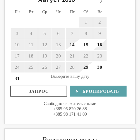
Пн
Вт
Ср
Чт
Пт
Сб
Вс
1
2
3
4
5
6
7
8
9
10
11
12
13
14
15
16
17
18
19
20
21
22
23
24
25
26
27
28
29
30
Выберите вашу дату
31
ЗАПРОС
БРОНИРОВАТЬ
Свободно свяжитесь с нами
+385 95 820 26 88
+385 98 171 41 09
Роскошная вилла