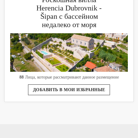
Herencia Dubrovnik -
Šipan с бассейном
недалеко от моря
88
Лица, которые рассматривают данное размещение
ДОБАВИТЬ В МОИ ИЗБРАННЫЕ