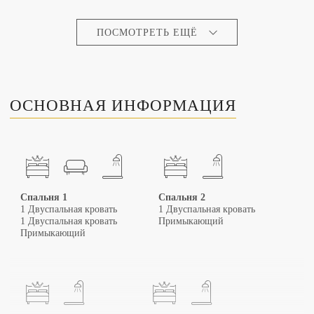
ПОСМОТРЕТЬ ЕЩЁ
ОСНОВНАЯ ИНФОРМАЦИЯ
Спальня 1
Спальня 2
1 Двуспальная кровать
1 Двуспальная кровать
1 Двуспальная кровать
Примыкающий
Примыкающий