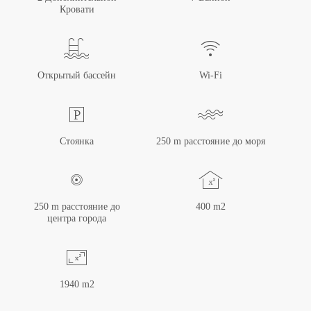
Кровати
Открытый бассейн
Wi-Fi
Стоянка
250 m расстояние до моря
250 m расстояние до
400 m2
центра города
1940 m2