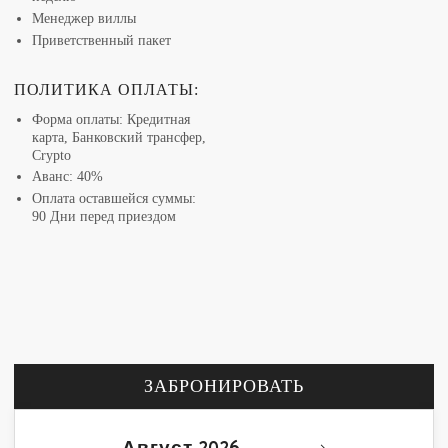
Менеджер виллы
Приветственный пакет
ПОЛИТИКА ОПЛАТЫ:
Форма оплаты: Кредитная
карта, Банковский трансфер,
Crypto
Аванс: 40%
Оплата оставшейся суммы:
90 Дни перед приездом
ЗАБРОНИРОВАТЬ
Август