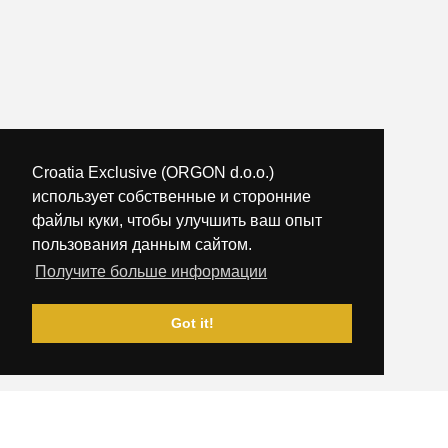
Croatia Exclusive (ORGON d.o.o.)
использует собственные и сторонние
файлы куки, чтобы улучшить ваш опыт
пользования данным сайтом.
Получите больше информации
Got it!