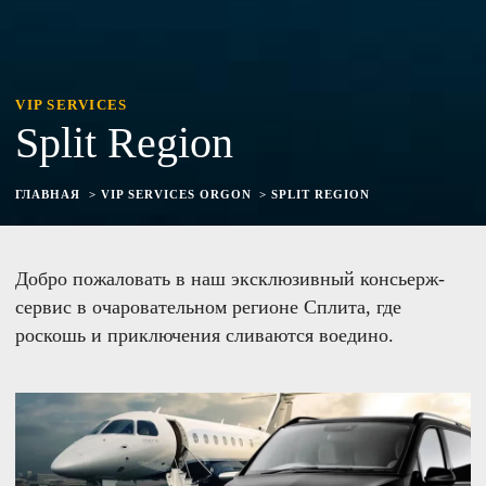
VIP SERVICES
Split Region
ГЛАВНАЯ
VIP SERVICES ORGON
SPLIT REGION
Добро пожаловать в наш эксклюзивный консьерж-
сервис в очаровательном регионе Сплита, где
роскошь и приключения сливаются воедино.