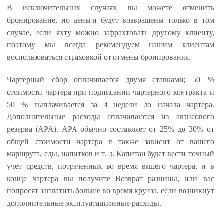
В исключительных случаях вы можете отменить
бронирование, но деньги будут возвращены только в том
случае, если яхту можно зафрахтовать другому клиенту,
поэтому мы всегда рекомендуем нашим клиентам
воспользоваться страховкой от отмены бронирования.
Чартерный сбор оплачивается двумя ставками; 50 %
стоимости чартера при подписании чартерного контракта и
50 % выплачивается за 4 недели до начала чартера.
Дополнительные расходы оплачиваются из авансового
резерва (APA). APA обычно составляет от 25% до 30% от
общей стоимости чартера и также зависит от вашего
маршрута, еды, напитков и т. д. Капитан будет вести точный
учет средств, потраченных во время вашего чартера, и в
конце чартера вы получите Возврат разницы, или вас
попросят заплатить больше во время круиза, если возникнут
дополнительные эксплуатационные расходы.