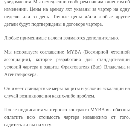
уведомления. Мы немедленно сообщаем нашим клиентам об
изменении. Цены на аренду яхт указаны за чартер на одну
неделю или за день. Точные цены и/или любые другие
детали будут подтверждены в договоре чартера.
Любые применимые налоги взимаются дополнительно.
Мы используем соглашение MYBA (Всемирной яхтенной
ассоциации), которое разработано для стандартизации
условий чартера и защиты Фрахтователя (Вас), Владельца и
Агента/Брокера.
Он имеет стандартные меры защиты и условия эскалации на
случай возникновения каких-либо проблем.
После подписания чартерного контракта MYBA вы обязаны
оплатить всю стоимость чартера независимо от того,
садитесь ли вы на яхту.