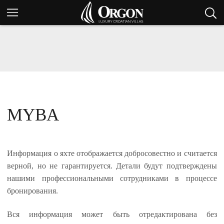
MYBA
Информация о яхте отображается добросовестно и считается
верной, но не гарантируется. Детали будут подтверждены
нашими профессиональными сотрудниками в процессе
бронирования.
Вся информация может быть отредактирована без