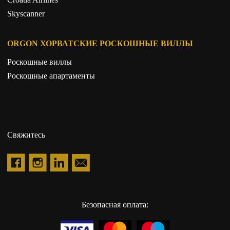
Skyscanner
ORGON ХОРВАТСКИЕ РОСКОШНЫЕ ВИЛЛЫ
Роскошные виллы
Роскошные апартаменты
Свяжитесь
Безопасная оплата: