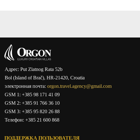
Адрес: Put Zlatnog Rata 52b
Bol (Island of Brač), HR-21420, Croatia
электронная почта:
orgon.travel.agency@gmail.com
GSM 1:
+385 98 171 41 09
GSM 2:
+385 91 766 36 10
GSM 3:
+385 95 820 26 88
Телефон:
+385 21 600 868
ПОДДЕРЖКА ПОЛЬЗОВАТЕЛЯ