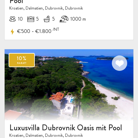
Pool
Kroatien, Dalmatien, Dubrovnik, Dubrovnik
10
5
5
1000 m
/NT
-
€500
€1.800
Luxusvilla Dubrovnik Oasis mit Pool
Kroatien, Dalmatien, Dubrovnik, Dubrovnik