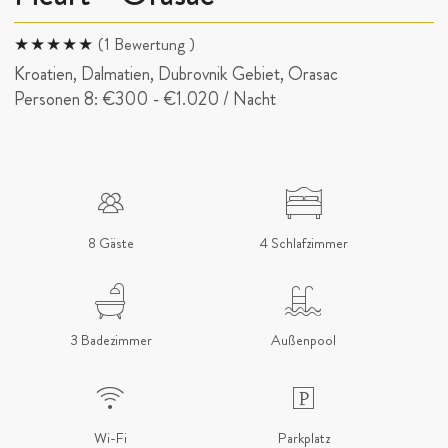
(1 Bewertung )
Kroatien, Dalmatien, Dubrovnik Gebiet, Orasac
Personen 8:
€300
-
€1.020
/ Nacht
8 Gäste
4 Schlafzimmer
3 Badezimmer
Außenpool
Wi-Fi
Parkplatz