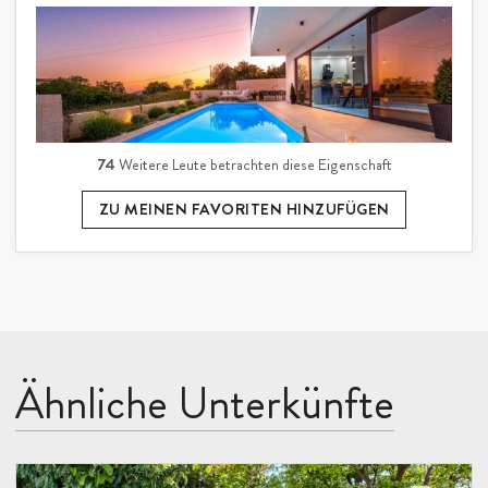
74
Weitere Leute betrachten diese Eigenschaft
ZU MEINEN FAVORITEN HINZUFÜGEN
Ähnliche Unterkünfte