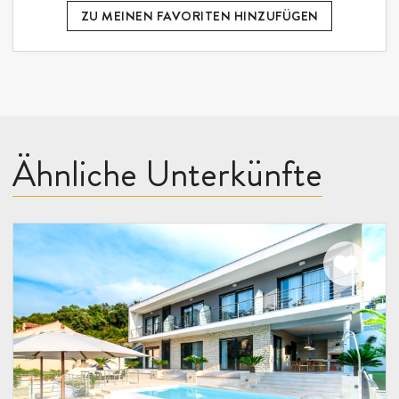
ZU MEINEN FAVORITEN HINZUFÜGEN
Ähnliche Unterkünfte