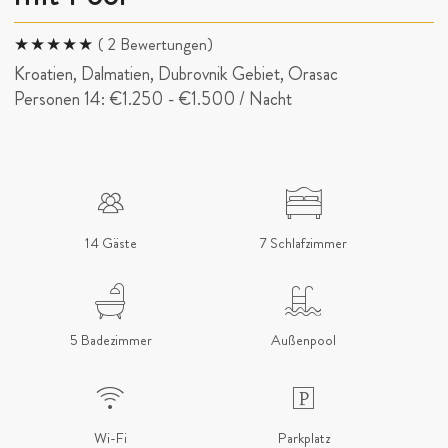
( 2 Bewertungen)
Kroatien, Dalmatien, Dubrovnik Gebiet, Orasac
Personen 14:
€1.250
-
€1.500
/ Nacht
14 Gäste
7 Schlafzimmer
5 Badezimmer
Außenpool
Wi-Fi
Parkplatz