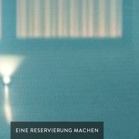
EINE RESERVIERUNG MACHEN