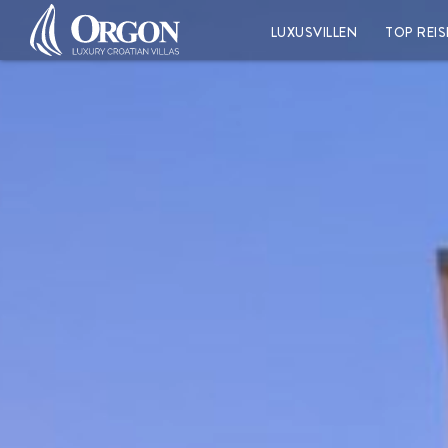
LUXUSVILLEN
TOP REIS