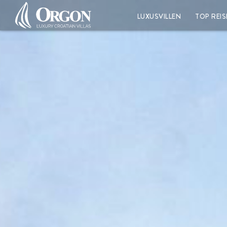
LUXUSVILLEN
TOP REIS