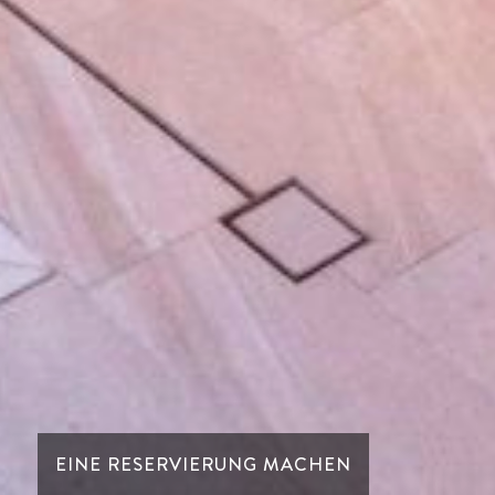
EINE RESERVIERUNG MACHEN