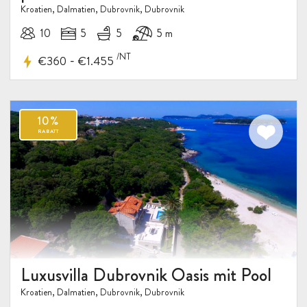
Kroatien, Dalmatien, Dubrovnik, Dubrovnik
10
5
5
5 m
/NT
-
€360
€1.455
Luxusvilla Dubrovnik Oasis mit Pool
Kroatien, Dalmatien, Dubrovnik, Dubrovnik