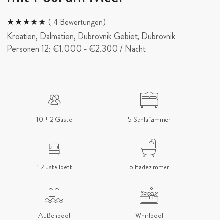
( 4 Bewertungen)
Kroatien, Dalmatien, Dubrovnik Gebiet, Dubrovnik
Personen 12:
€1.000
-
€2.300
/ Nacht
10 + 2 Gäste
5 Schlafzimmer
1 Zustellbett
5 Badezimmer
Außenpool
Whirlpool