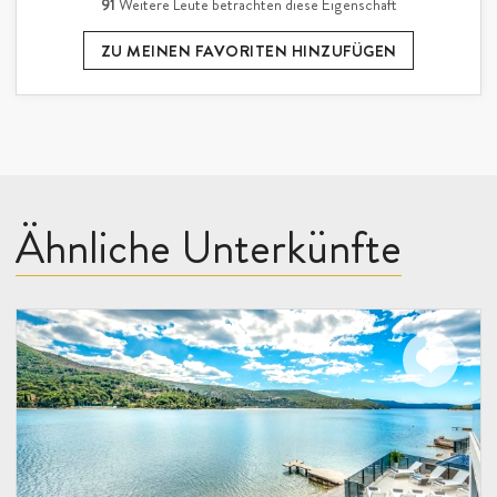
91
Weitere Leute betrachten diese Eigenschaft
ZU MEINEN FAVORITEN HINZUFÜGEN
Ähnliche Unterkünfte