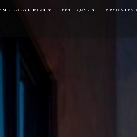
 МЕСТА НАЗНАЧЕНИЯ
ВИД ОТДЫХА
VIP SERVICES