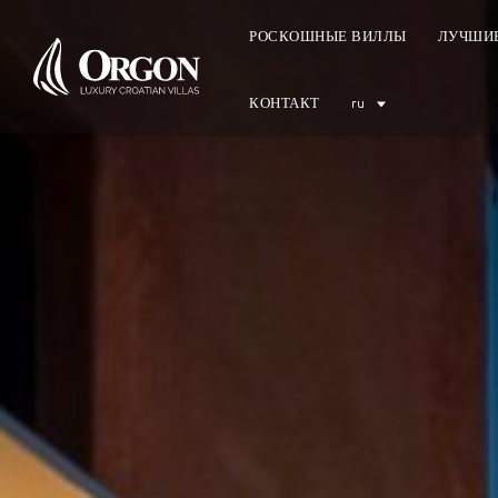
РОСКОШНЫЕ ВИЛЛЫ
ЛУЧШИЕ
ru
КОНТАКТ
EUR (€)