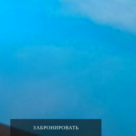
ЗАБРОНИРОВАТЬ