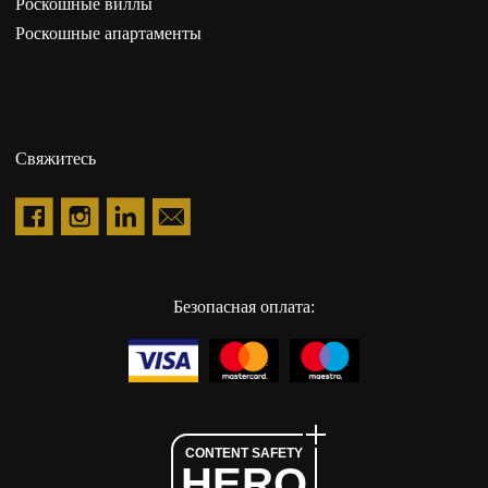
Роскошные виллы
Роскошные апартаменты
Свяжитесь
Безопасная оплата:
CONTENT SAFETY
HERO