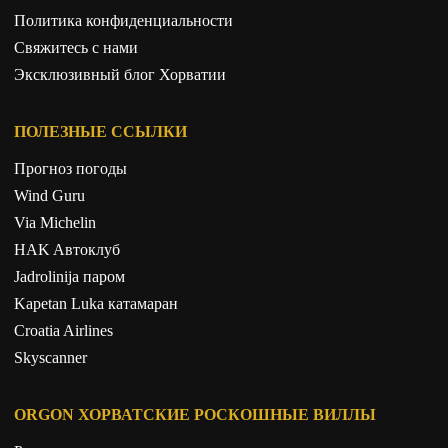
Политика конфиденциальности
Свяжитесь с нами
Эксклюзивный блог Хорватии
ПОЛЕЗНЫЕ ССЫЛКИ
Прогноз погоды
Wind Guru
Via Michelin
HAK Aвтоклуб
Jadrolinija паром
Kapetan Luka катамаран
Croatia Airlines
Skyscanner
ORGON ХОРВАТСКИЕ РОСКОШНЫЕ ВИЛЛЫ