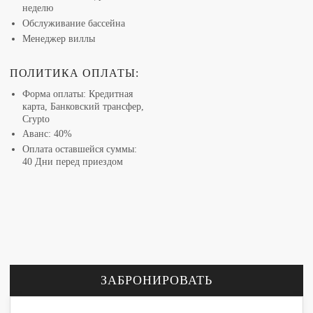
неделю
Обслуживание бассейна
Менеджер виллы
ПОЛИТИКА ОПЛАТЫ:
Форма оплаты: Кредитная
карта, Банковский трансфер,
Crypto
Аванс: 40%
Оплата оставшейся суммы:
40 Дни перед приездом
ЗАБРОНИРОВАТЬ