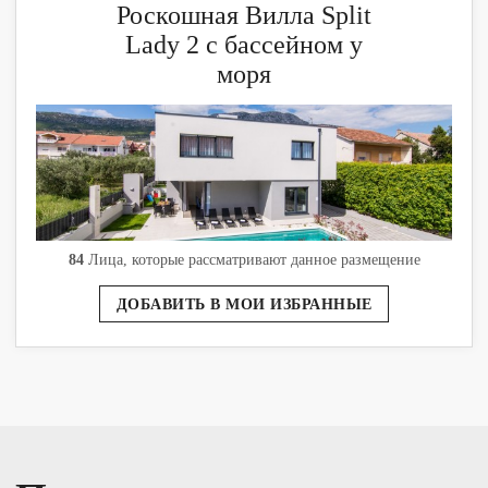
Роскошная Вилла Split
Lady 2 с бассейном у
моря
84
Лица, которые рассматривают данное размещение
ДОБАВИТЬ В МОИ ИЗБРАННЫЕ