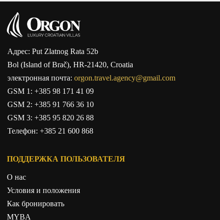
Адрес: Put Zlatnog Rata 52b
Bol (Island of Brač), HR-21420, Croatia
электронная почта:
orgon.travel.agency@gmail.com
GSM 1:
+385 98 171 41 09
GSM 2:
+385 91 766 36 10
GSM 3:
+385 95 820 26 88
Телефон:
+385 21 600 868
ПОДДЕРЖКА ПОЛЬЗОВАТЕЛЯ
О нас
Условия и положения
Как бронировать
MYBA