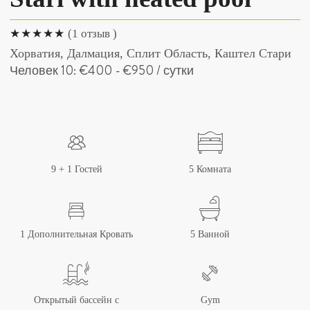
(1 отзыв )
Хорватия, Далмация, Cплит Область, Каштел Стари
Человек 10:
€400
-
€950
/ сутки
9 + 1 Гостей
5 Комната
1 Дополнительная Кровать
5 Ванной
Открытый бассейн с
Gym