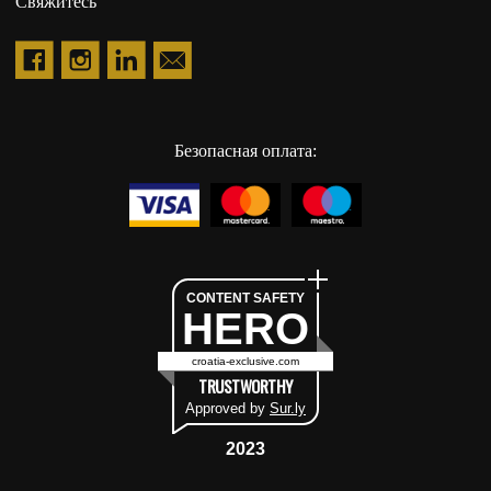
Свяжитесь
Безопасная оплата:
CONTENT SAFETY
HERO
croatia-exclusive.com
TRUSTWORTHY
Approved by
Sur.ly
2023