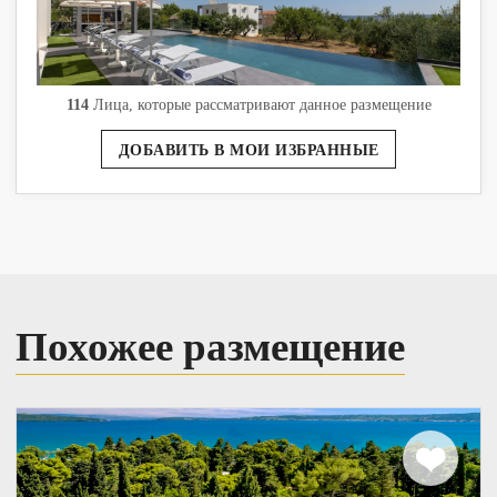
114
Лица, которые рассматривают данное размещение
ДОБАВИТЬ В МОИ ИЗБРАННЫЕ
Похожее размещение