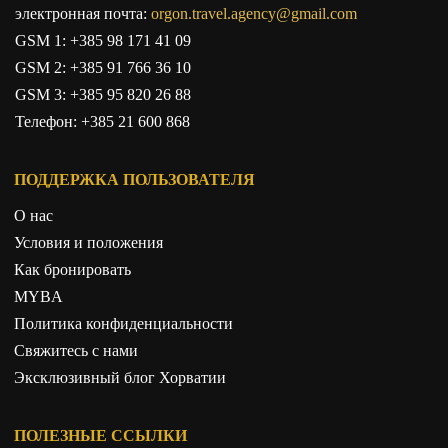
электронная почта:
orgon.travel.agency@gmail.com
GSM 1:
+385 98 171 41 09
GSM 2:
+385 91 766 36 10
GSM 3:
+385 95 820 26 88
Телефон:
+385 21 600 868
ПОДДЕРЖКА ПОЛЬЗОВАТЕЛЯ
О нас
Условия и положения
Как бронировать
MYBA
Политика конфиденциальности
Свяжитесь с нами
Эксклюзивный блог Хорватии
ПОЛЕЗНЫЕ ССЫЛКИ