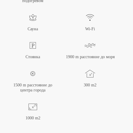
подогревом
Сауна
Wi-Fi
Стоянка
1900 m расстояние до моря
1500 m расстояние до
300 m2
центра города
1000 m2