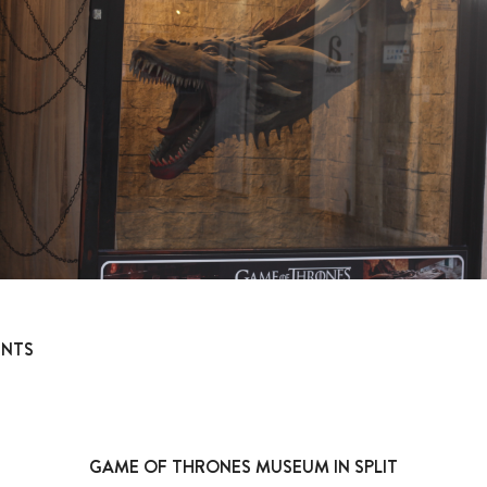
ENTS
GAME OF THRONES MUSEUM IN SPLIT