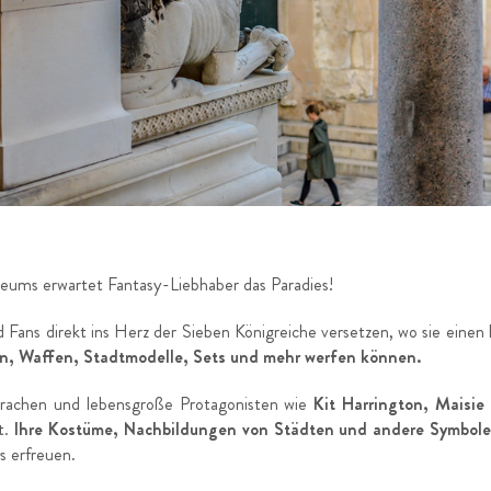
eums erwartet Fantasy-Liebhaber das Paradies!
Fans direkt ins Herz der Sieben Königreiche versetzen, wo sie eine
n, Waffen, Stadtmodelle, Sets und mehr werfen können.
achen und lebensgroße Protagonisten wie
Kit Harrington, Maisie
t.
Ihre Kostüme, Nachbildungen von Städten und andere Symbole
s erfreuen.