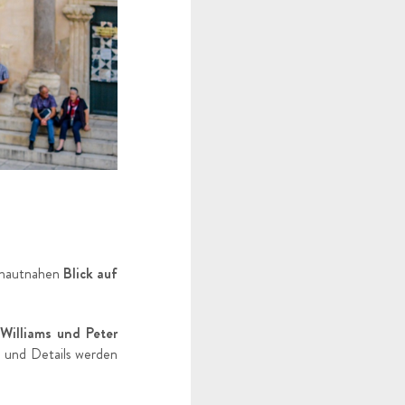
n hautnahen
Blick auf
 Williams und Peter
und Details werden