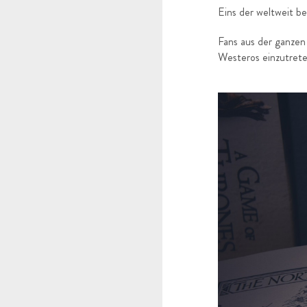
Eins der weltweit 
Fans aus der ganzen
Westeros einzutrete