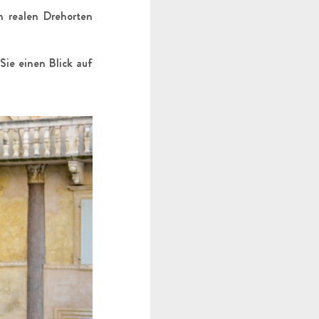
n realen Drehorten
Sie einen Blick auf