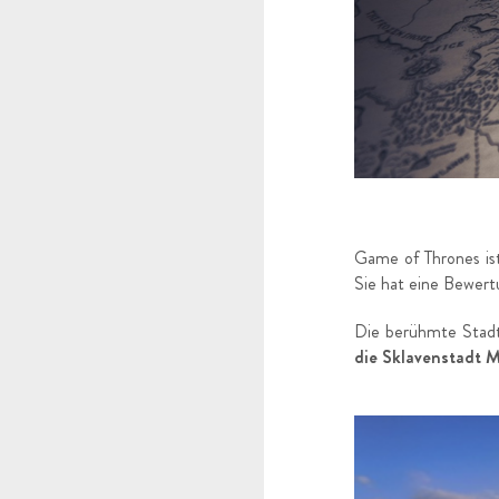
Game of Thrones is
Sie hat eine Bewert
Die berühmte Sta
die Sklavenstadt 