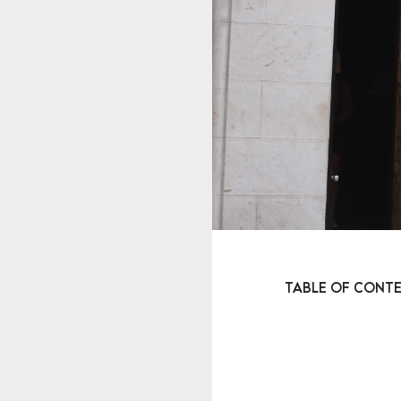
TABLE OF CONT