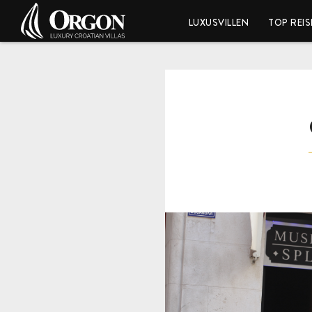
LUXUSVILLEN
TOP REIS