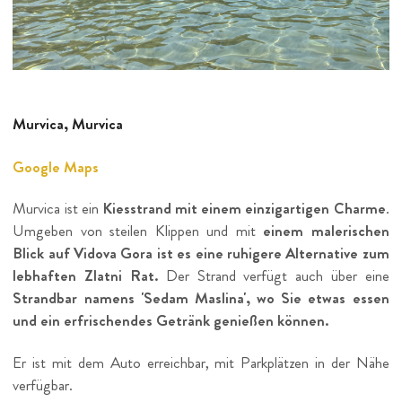
Murvica, Murvica
Google Maps
Murvica ist ein
Kiesstrand mit einem einzigartigen Charme
.
Umgeben von steilen Klippen und mit
einem malerischen
Blick auf Vidova Gora ist es eine ruhigere Alternative zum
lebhaften Zlatni Rat.
Der Strand verfügt auch über eine
Strandbar namens 'Sedam Maslina', wo Sie etwas essen
und ein erfrischendes Getränk genießen können.
Er ist mit dem Auto erreichbar, mit Parkplätzen in der Nähe
verfügbar.