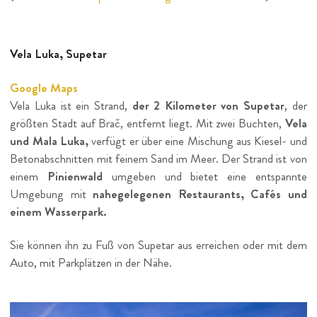
Vela Luka, Supetar
Google Maps
Vela Luka ist ein Strand,
der 2 Kilometer von Supetar
, der
größten Stadt auf Brač, entfernt liegt. Mit zwei Buchten,
Vela
und Mala Luka,
verfügt er über eine Mischung aus Kiesel- und
Betonabschnitten mit feinem Sand im Meer. Der Strand ist von
einem
Pinienwald
umgeben und bietet eine entspannte
Umgebung mit
nahegelegenen Restaurants, Cafés und
einem Wasserpark.
Sie können ihn zu Fuß von Supetar aus erreichen oder mit dem
Auto, mit Parkplätzen in der Nähe.