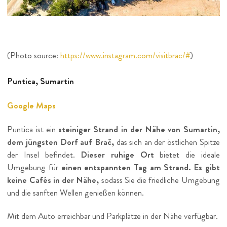
(Photo source:
https://www.instagram.com/visitbrac/#
)
Puntica, Sumartin
Google Maps
Puntica ist ein
steiniger Strand in der Nähe von Sumartin,
dem jüngsten Dorf auf Brač,
das sich an der östlichen Spitze
der Insel befindet.
Dieser ruhige Ort
bietet die ideale
Umgebung für
einen entspannten Tag am Strand.
Es gibt
keine Cafés in der Nähe,
sodass Sie die friedliche Umgebung
und die sanften Wellen genießen können.
Mit dem Auto erreichbar und Parkplätze in der Nähe verfügbar.