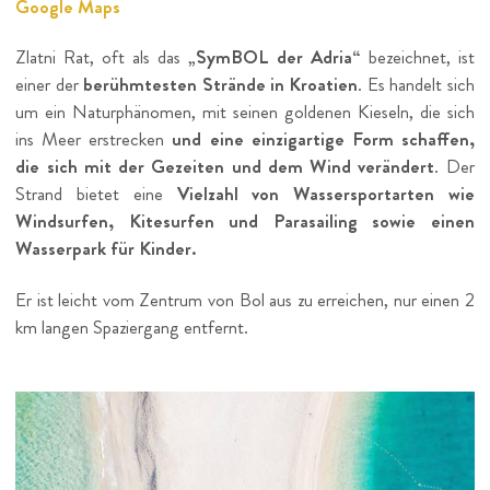
Google Maps
Zlatni Rat, oft als das
„SymBOL der Adria“
bezeichnet, ist
einer der
berühmtesten Strände in Kroatien
. Es handelt sich
um ein Naturphänomen, mit seinen goldenen Kieseln, die sich
ins Meer erstrecken
und eine einzigartige Form schaffen,
die sich mit der Gezeiten und dem Wind verändert
. Der
Strand bietet eine
Vielzahl von Wassersportarten wie
Windsurfen, Kitesurfen und Parasailing sowie einen
Wasserpark für Kinder.
Er ist leicht vom Zentrum von Bol aus zu erreichen, nur einen 2
km langen Spaziergang entfernt.