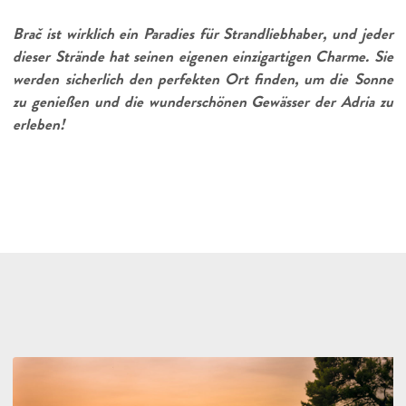
Brač ist wirklich ein Paradies für Strandliebhaber, und jeder
dieser Strände hat seinen eigenen einzigartigen Charme. Sie
werden sicherlich den perfekten Ort finden, um die Sonne
zu genießen und die wunderschönen Gewässer der Adria zu
erleben!