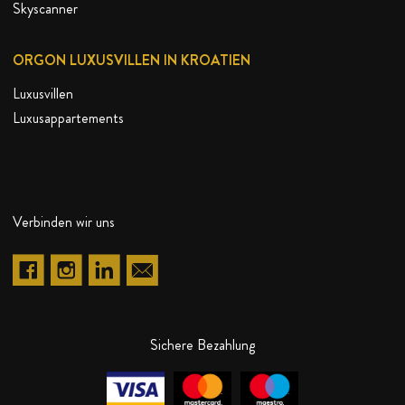
Skyscanner
ORGON LUXUSVILLEN IN KROATIEN
Luxusvillen
Luxusappartements
Verbinden wir uns
Sichere Bezahlung