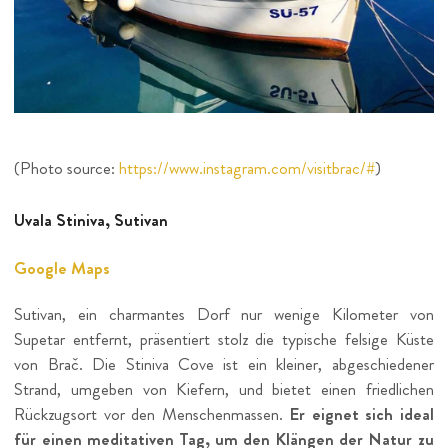
(Photo source:
https://www.instagram.com/visitbrac/#
)
Uvala Stiniva, Sutivan
Google Maps
Sutivan, ein charmantes Dorf nur wenige Kilometer von
Supetar entfernt, präsentiert stolz die typische felsige Küste
von Brač. Die Stiniva Cove ist ein kleiner, abgeschiedener
Strand, umgeben von Kiefern, und bietet einen friedlichen
Rückzugsort vor den Menschenmassen.
Er eignet sich ideal
für einen meditativen Tag, um den Klängen der Natur zu