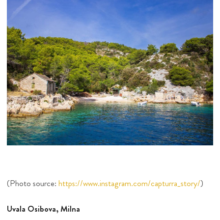
(Photo source:
https://www.instagram.com/capturra_story/
)
Uvala Osibova, Milna