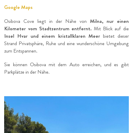
Google Maps
Osibova Cove liegt in der Nähe von
Milna, nur einen
Kilometer vom Stadtzentrum entfernt.
Mit Blick auf die
Insel Hvar und einem kristallklaren Meer
bietet dieser
Strand Privatsphäre, Ruhe und eine wunderschöne Umgebung
zum Entspannen.
Sie können Osibova mit dem Auto erreichen, und es gibt
Parkplätze in der Nähe.