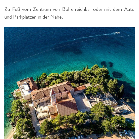
Zu Fuß vom Zentrum von Bol erreichbar oder mit dem Auto
und Parkplätzen in der Nähe.