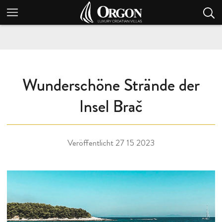
Wunderschöne Strände der
Insel Brač
Veröffentlicht
27 15 2023