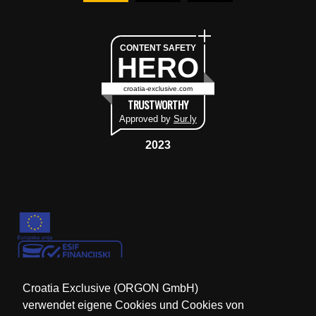
CONTENT SAFETY
HERO
croatia-exclusive.com
TRUSTWORTHY
Approved by
Sur.ly
2023
Croatia Exclusive (ORGON GmbH)
verwendet eigene Cookies und Cookies von