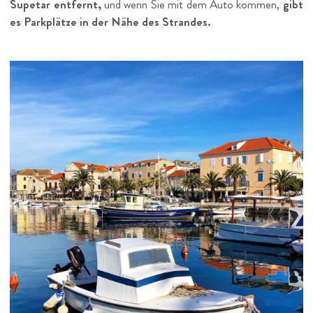
Supetar entfernt,
und wenn Sie mit dem Auto kommen,
gibt
es Parkplätze in der Nähe des Strandes.