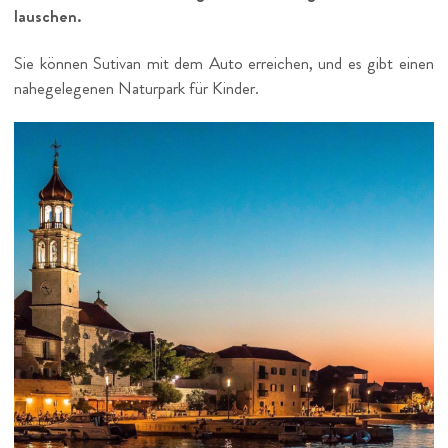
lauschen.
Sie können Sutivan mit dem Auto erreichen, und es gibt einen
nahegelegenen Naturpark für Kinder.