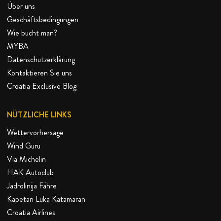
Über uns
Geschäftsbedingungen
Wie bucht man?
MYBA
Datenschutzerklärung
Kontaktieren Sie uns
Croatia Exclusive Blog
NÜTZLICHE LINKS
Wettervorhersage
Wind Guru
Via Michelin
HAK Autoclub
Jadrolinija Fähre
Kapetan Luka Katamaran
Croatia Airlines