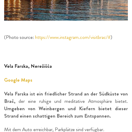
(Photo source:
https://www.instagram.com/visitbrac/#
)
Vela Farska, Nerežišća
Google Maps
Vela Farska ist ein friedlicher Strand an der Südküste von
Brač,
der eine ruhige und meditative Atmosphäre bietet.
Umgeben von Weinbergen und Kiefern bietet dieser
Strand einen schattigen Bereich zum Entspannen.
Mit dem Auto erreichbar, Parkplätze sind verfügbar.